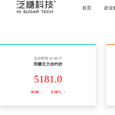
首页
农业
北京时间:16:48:27
郑糖主力合约价
5181.0
30.00
↑
0.58%
↑