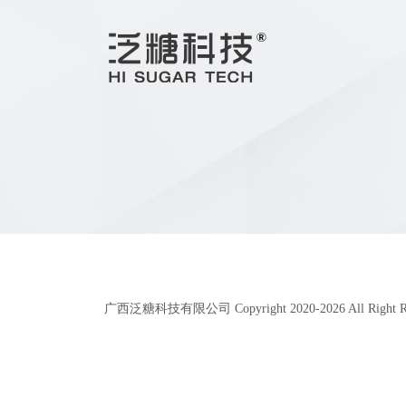
广西泛糖科技有限公司 Copyright 2020-
2026
All Right 