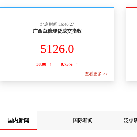
北京时间:16:48:27
广西白糖现货成交指数
5126.0
38.00
↑
0.75%
↑
查看更多 >>
国内新闻
国际新闻
泛糖