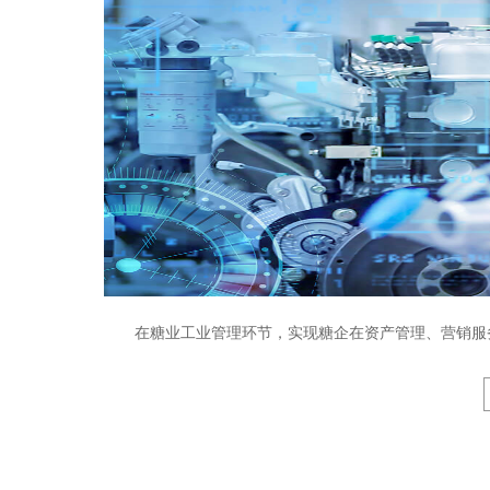
在糖业工业管理环节，实现糖企在资产管理、营销服