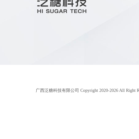
广西泛糖科技有限公司 Copyright 2020-
2026
All Right 