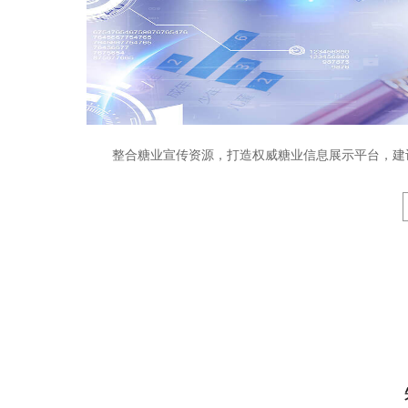
整合糖业宣传资源，打造权威糖业信息展示平台，建