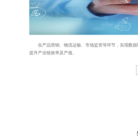
在产品营销、物流运输、市场监管等环节，实现数据
提升产业链效率及产值。