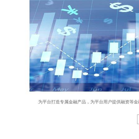
为平台打造专属金融产品，为平台用户提供融资等金