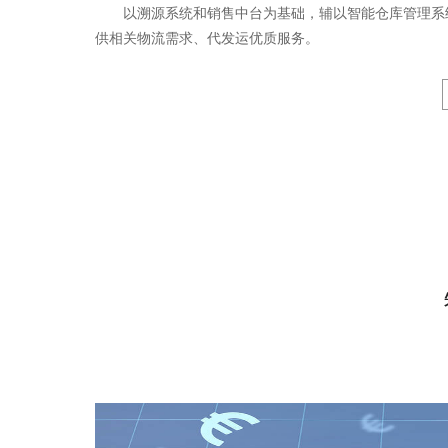
以溯源系统和销售中台为基础，辅以智能仓库管理系
供相关物流需求、代发运优质服务。