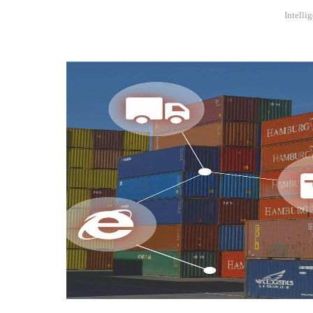
Intelli