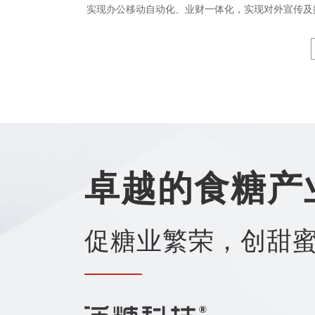
实现办公移动自动化、业财一体化，实现对外宣传及
卓越的食糖产
促糖业繁荣，创甜