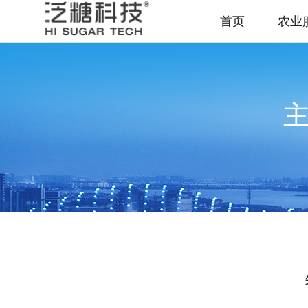
首页
农业