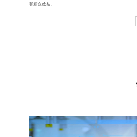
和糖企效益。