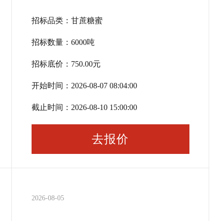
招标品类：
甘蔗糖蜜
招标数量：
6000
吨
招标底价：
750.00
元
开始时间：
2026-08-07 08:04:00
截止时间：
2026-08-10 15:00:00
去报价
2026-08-05