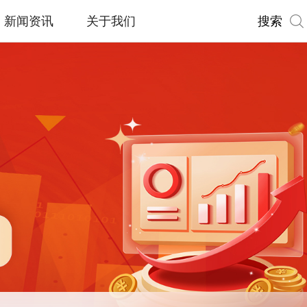
搜索
新闻资讯
关于我们