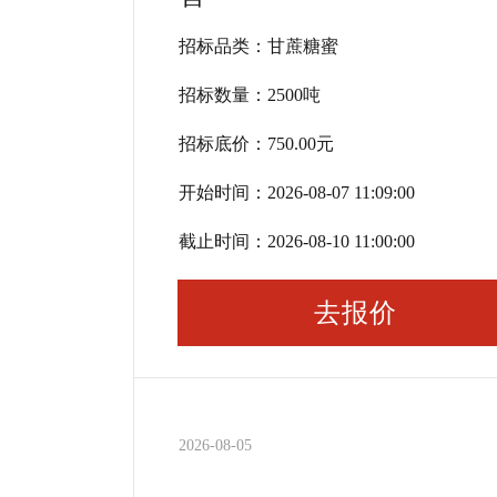
招标品类：
甘蔗糖蜜
招标数量：
2500
吨
招标底价：
750.00
元
开始时间：
2026-08-07 11:09:00
截止时间：
2026-08-10 11:00:00
去报价
2026-08-05