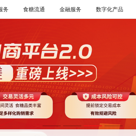
服务
食糖流通
金融服务
数字化产品