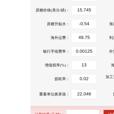
原糖价格(美分/磅)：
原糖升贴水：
海
海外运费：
利
银行手续费率：
外
增值税率(%)：
加工
损耗率：
重量单位换算值：