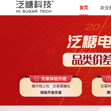
首页
农业