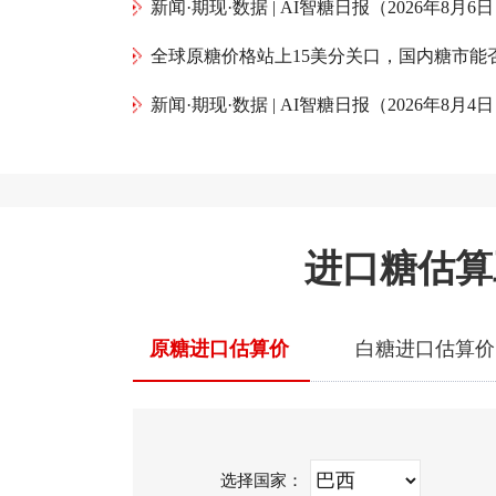
新闻·期现·数据 | AI智糖日报（2026年8月6
新闻·期现·数据 | AI智糖日报（2026年8月4
进口糖估算
原糖进口估算价
白糖进口估算价
选择国家：