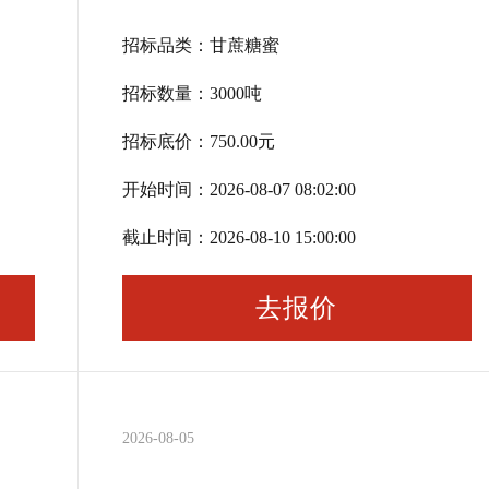
招标品类：
甘蔗糖蜜
招标数量：
3000
吨
招标底价：
750.00
元
开始时间：
2026-08-07 08:02:00
截止时间：
2026-08-10 15:00:00
去报价
2026-08-05