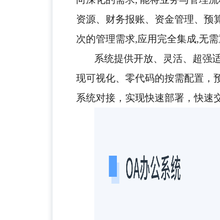
资源、财务报账、资金管理、预算
次的管理需求,应用完全集成,无
系统提供开放、灵活、超强
现可视化、零代码的按需配置，
系统对接，实现快速部署，快速