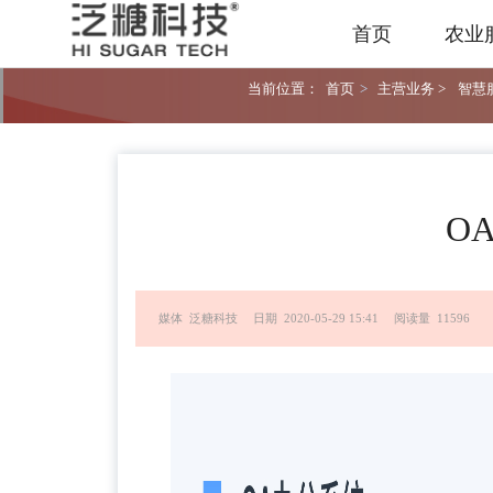
首页
农业
当前位置：
首页
>
主营业务 >
智慧服
O
媒体 泛糖科技
日期 2020-05-29 15:41
阅读量 11596