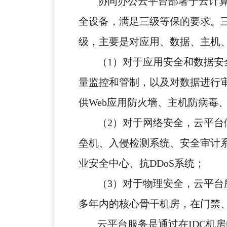
协同办公云平台部署于云计
全设备，满足三级等保的要求。
级，主要是对应用、数据、主机
（1）对于应用安全和数据安
量监控和管制，以及对数据进行
供Web应用防火墙、主机防病毒
（2）对于网络安全，云平台做
垒机、入侵检测系统、安全审计
业安全中心、抗DDoS系统；
（3）对于物理安全，云平台
多年内的核心骨干机房，在门禁
云平台服务是通过在IDC机