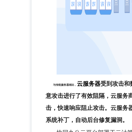
云服务器
受到攻击和
与传统服务器相比，
意攻击进行了有效阻隔，云服务
击，快速响应阻止攻击。云服务
系统补丁，自动后台修复漏洞。