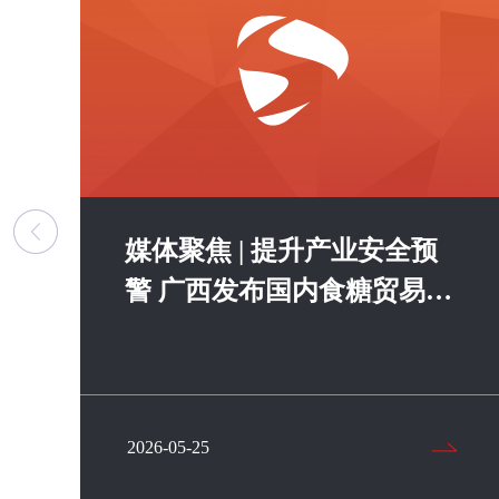
媒体聚焦 | 提升产业安全预
届
警 广西发布国内食糖贸易风
险指数模型
2026-05-25