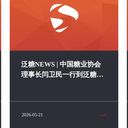
泛糖NEWS | 中国糖业协会
理事长闫卫民一行到泛糖科
技调研指导
2026-05-21