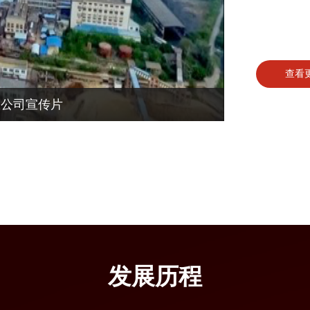
查看
限公司宣传片
发展历程