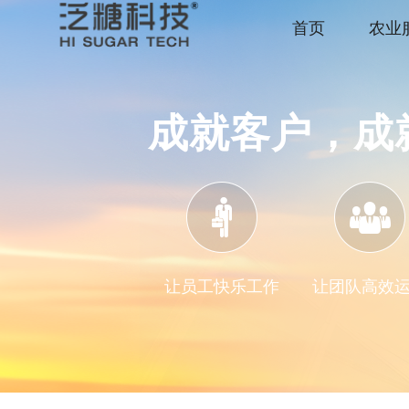
首页
农业
成就客户，成
让员工快乐工作
让团队高效