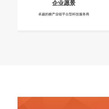
企业愿景
卓越的糖产业链平台型科技服务商