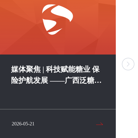
媒体聚焦 | 科技赋能糖业 保
险护航发展 ——广西泛糖科
技与中国人保财险来宾市分
公司达成战略合作
2026-05-21