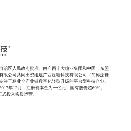
自治区人民政府批准、由广西十大糖业集团和中国—东盟
有限公司共同出资组建广西泛糖科技有限公司（简称泛糖
专注于糖业全产业链数字化转型升级的平台型科技企业。
2017年12月，注册资本金为一亿元，国有股份超60%。
月正式投入实质运营。