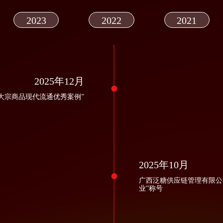
2023
2022
2021
2025年12月
国大宗商品现代流通优秀案例”
2025年10月
广西泛糖供应链管理有限公
业”称号