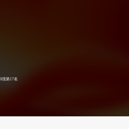
0强第17名