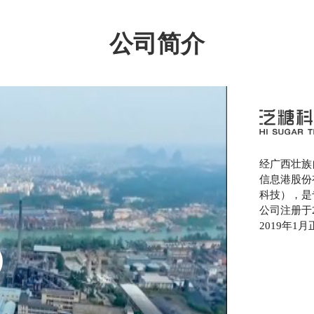
公司简介
经广西壮族
信息港股份
科技），是
公司注册于
2019年1