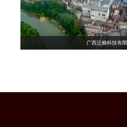
广西泛糖科技有