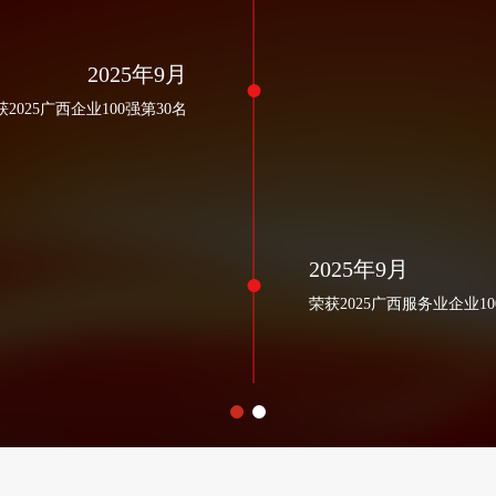
2025年9月
获2025广西企业100强第30名
2025年9月
荣获2025广西服务业企业10