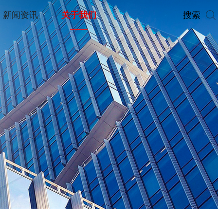
搜索
新闻资讯
关于我们